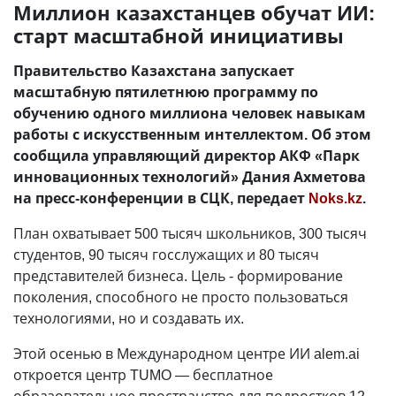
Миллион казахстанцев обучат ИИ:
старт масштабной инициативы
Правительство Казахстана запускает
масштабную пятилетнюю программу по
обучению одного миллиона человек навыкам
работы с искусственным интеллектом. Об этом
сообщила управляющий директор АКФ «Парк
инновационных технологий» Дания Ахметова
на пресс-конференции в СЦК, передает
Noks.kz
.
План охватывает 500 тысяч школьников, 300 тысяч
студентов, 90 тысяч госслужащих и 80 тысяч
представителей бизнеса. Цель - формирование
поколения, способного не просто пользоваться
технологиями, но и создавать их.
Этой осенью в Международном центре ИИ alem.ai
откроется центр TUMO — бесплатное