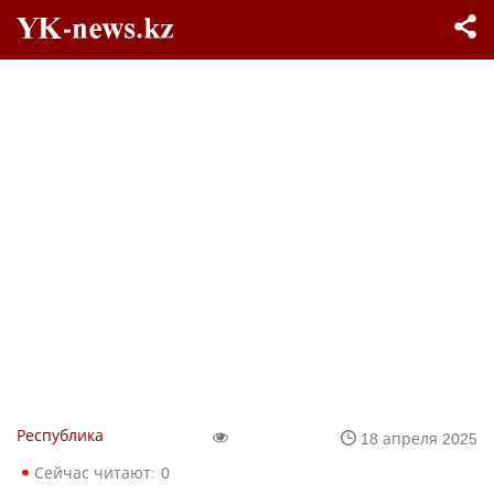
Республика
18 апреля 2025
Сейчас читают:
0