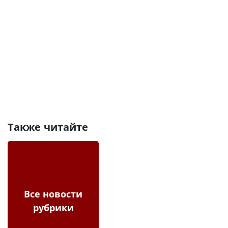
Также читайте
Все новости
рубрики