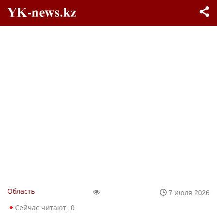
Область
7 июля 2026
Сейчас читают:
0