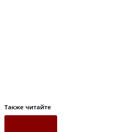
Также читайте