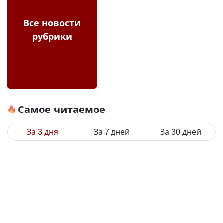
Все новости
рубрики
Самое читаемое
За 3 дня
За 7 дней
За 30 дней