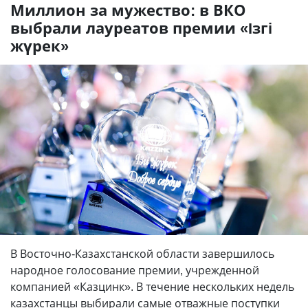
Миллион за мужество: в ВКО
выбрали лауреатов премии «Iзгi
жүрек»
В Восточно-Казахстанской области завершилось
народное голосование премии, учрежденной
компанией «Казцинк». В течение нескольких недель
казахстанцы выбирали самые отважные поступки