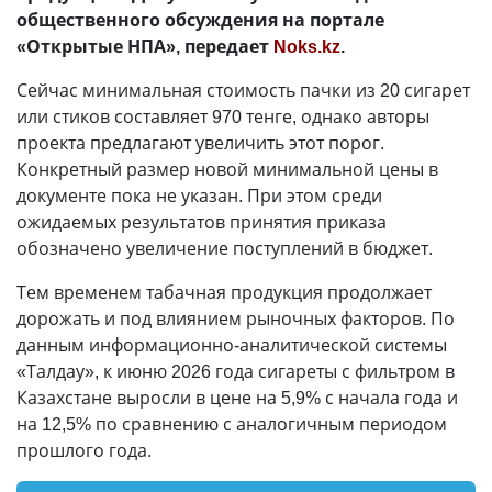
общественного обсуждения на портале
«Открытые НПА», передает
Noks.kz
.
Сейчас минимальная стоимость пачки из 20 сигарет
или стиков составляет 970 тенге, однако авторы
проекта предлагают увеличить этот порог.
Конкретный размер новой минимальной цены в
документе пока не указан. При этом среди
ожидаемых результатов принятия приказа
обозначено увеличение поступлений в бюджет.
Тем временем табачная продукция продолжает
дорожать и под влиянием рыночных факторов. По
данным информационно-аналитической системы
«Талдау», к июню 2026 года сигареты с фильтром в
Казахстане выросли в цене на 5,9% с начала года и
на 12,5% по сравнению с аналогичным периодом
прошлого года.