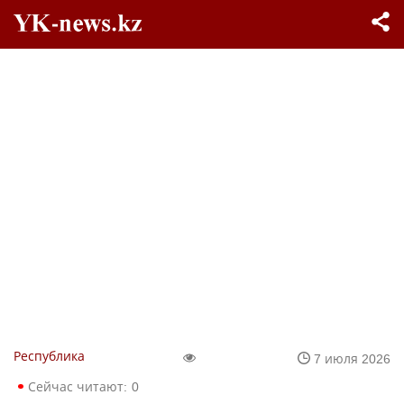
Республика
7 июля 2026
Сейчас читают:
0