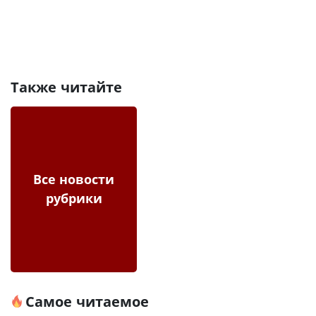
Также читайте
Все новости
рубрики
Самое читаемое