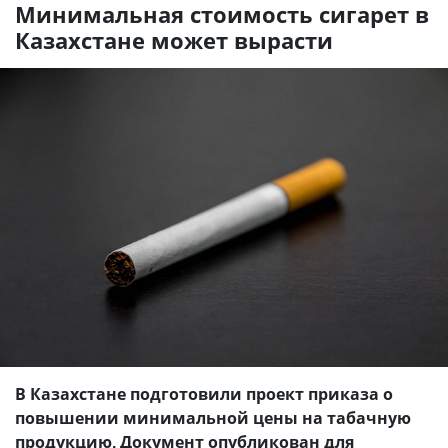
Минимальная стоимость сигарет в
Казахстане может вырасти
В Казахстане подготовили проект приказа о
повышении минимальной цены на табачную
продукцию. Документ опубликован для