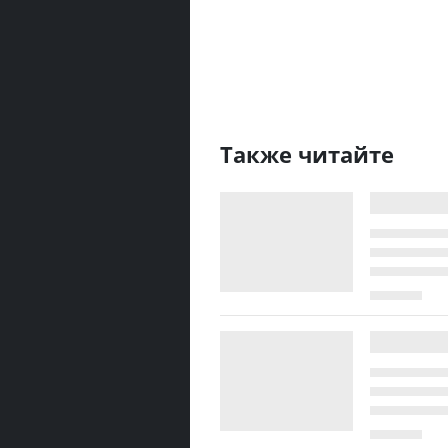
Также читайте