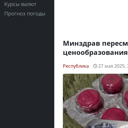
Курсы валют
Прогноз погоды
Минздрав пересм
ценообразования
Республика
27 мая 2025, 