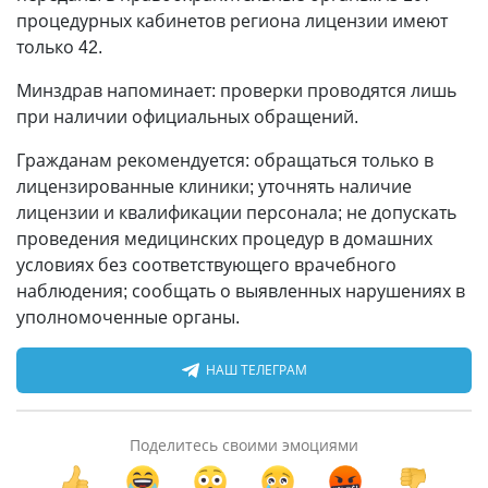
процедурных кабинетов региона лицензии имеют
только 42.
Минздрав напоминает: проверки проводятся лишь
при наличии официальных обращений.
Гражданам рекомендуется: обращаться только в
лицензированные клиники; уточнять наличие
лицензии и квалификации персонала; не допускать
проведения медицинских процедур в домашних
условиях без соответствующего врачебного
наблюдения; сообщать о выявленных нарушениях в
уполномоченные органы.
НАШ ТЕЛЕГРАМ
Поделитесь своими эмоциями