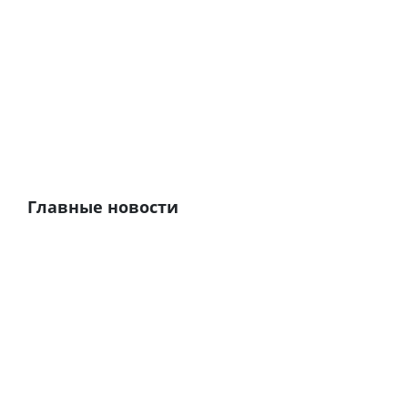
Главные новости