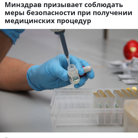
Минздрав призывает соблюдать
меры безопасности при получении
медицинских процедур