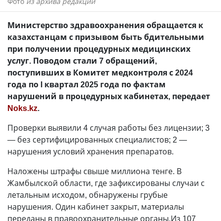
Фото
из архива редакции
Министерство здравоохранения обращается к
казахстанцам с призывом быть бдительными
при получении процедурных медицинских
услуг. Поводом стали 7 обращений,
поступивших в Комитет медконтроля с 2024
года по I квартал 2025 года по фактам
нарушений в процедурных кабинетах, передает
Noks.kz
.
Проверки выявили 4 случая работы без лицензии; 3
— без сертифицированных специалистов; 2 —
нарушения условий хранения препаратов.
Наложены штрафы свыше миллиона тенге. В
Жамбылской области, где зафиксированы случаи с
летальным исходом, обнаружены грубые
нарушения. Один кабинет закрыт, материалы
переданы в правоохранительные органы.Из 107