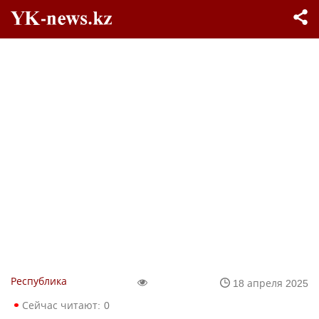
Республика
18 апреля 2025
Сейчас читают:
0