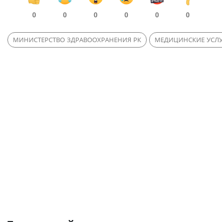
0
0
0
0
0
0
МИНИСТЕРСТВО ЗДРАВООХРАНЕНИЯ РК
МЕДИЦИНСКИЕ УСЛ