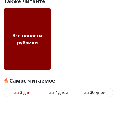
Также читайте
Все новости
рубрики
Самое читаемое
За 3 дня
За 7 дней
За 30 дней