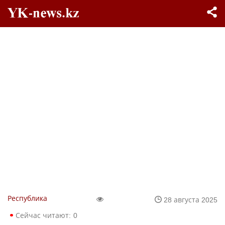
Республика
28 августа 2025
Сейчас читают:
0