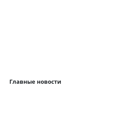
Главные новости