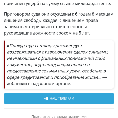
причинен ущерб на сумму свыше миллиарда тенге.
Приговором суда они осуждены к 6 годам 8 месяцам
лишения свободы каждая, с лишением права
занимать материально ответственные и
руководящие должности сроком на 5 лет.
«Прокуратура столицы рекомендует
воздерживаться от заключения сделок с лицами,
не имеющими официальных полномочий либо
документов, подтверждающих право на
предоставление тех или иных услуг, особенно в
сфере кредитования и приобретения жилья», —
добавили в надзорном органе.
НАШ ТЕЛЕГРАМ
Поделитесь своими эмоциями