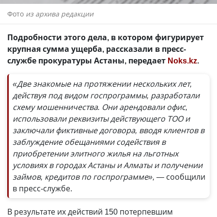
Фото
из архива редакции
Подробности этого дела, в котором фигурирует
крупная сумма ущерба, рассказали в пресс-
службе прокуратуры Астаны, передает
Noks.kz
.
«Две знакомые на протяжении нескольких лет,
действуя под видом госпрограммы, разработали
схему мошенничества. Они арендовали офис,
использовали реквизиты действующего ТОО и
заключали фиктивные договора, вводя клиентов в
заблуждение обещаниями содействия в
приобретении элитного жилья на льготных
условиях в городах Астаны и Алматы и получении
займов, кредитов по госпрограмме»,
— сообщили
в пресс-службе.
В результате их действий 150 потерпевшим