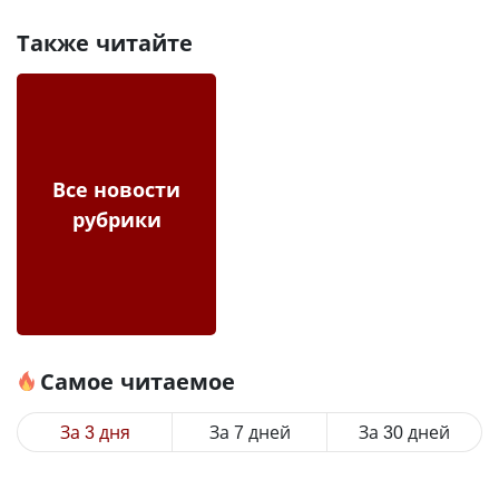
Также читайте
Все новости
рубрики
Самое читаемое
За 3 дня
За 7 дней
За 30 дней