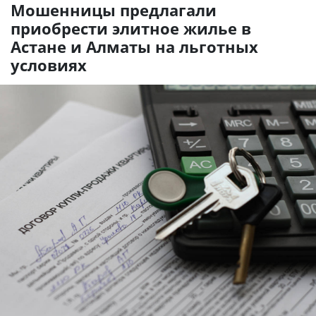
Мошенницы предлагали
приобрести элитное жилье в
Астане и Алматы на льготных
условиях