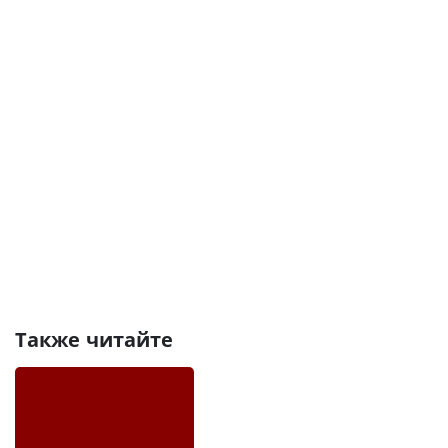
Также читайте