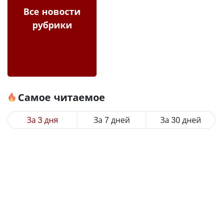
Все новости
рубрики
Самое читаемое
За 3 дня
За 7 дней
За 30 дней