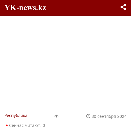
Республика
30 сентября 2024
Сейчас читают:
0