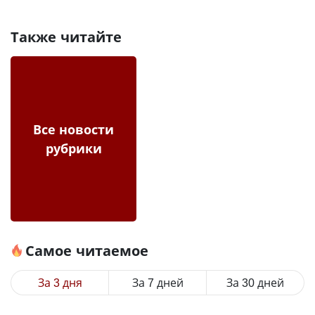
Также читайте
Все новости
рубрики
Самое читаемое
За 3 дня
За 7 дней
За 30 дней