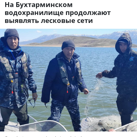
На Бухтарминском
водохранилище продолжают
выявлять лесковые сети