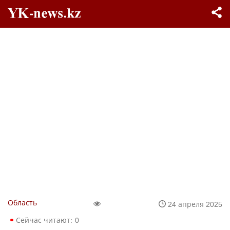
Область
24 апреля 2025
Сейчас читают:
0