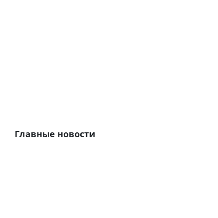
Главные новости