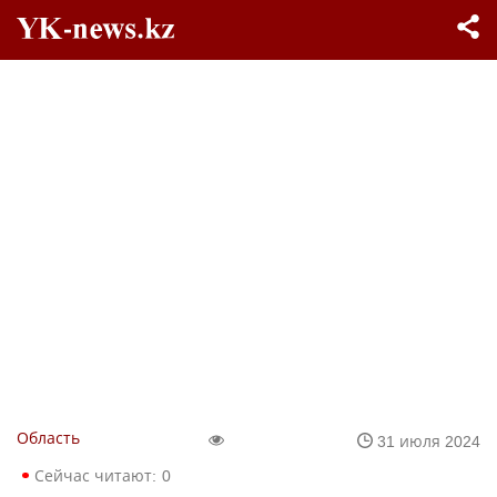
Область
31 июля 2024
Сейчас читают:
0