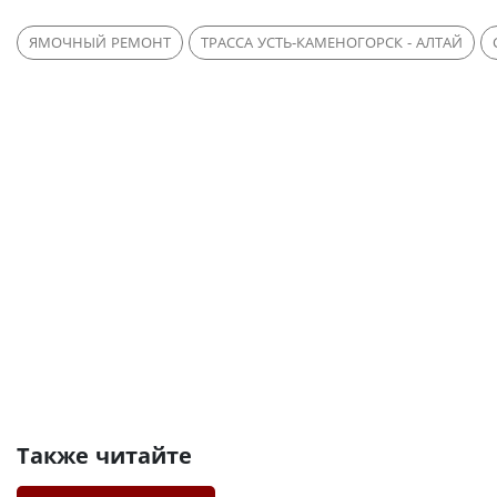
ЯМОЧНЫЙ РЕМОНТ
ТРАССА УСТЬ-КАМЕНОГОРСК - АЛТАЙ
Также читайте