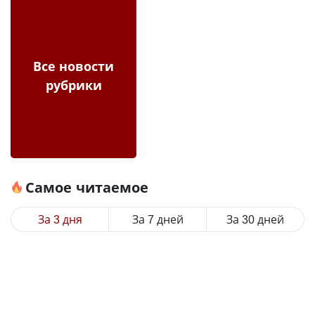
Все новости
рубрики
Самое читаемое
За 3 дня
За 7 дней
За 30 дней