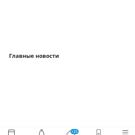
Главные новости
+15