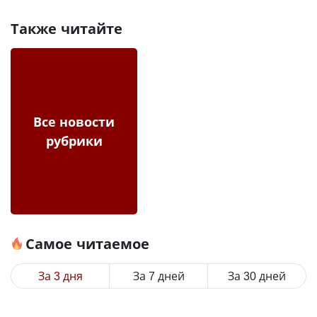
Также читайте
Все новости
рубрики
Самое читаемое
За 3 дня
За 7 дней
За 30 дней