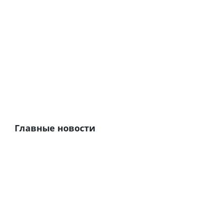
Главные новости