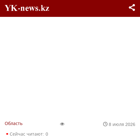
Область
8 июля 2026
Сейчас читают:
0