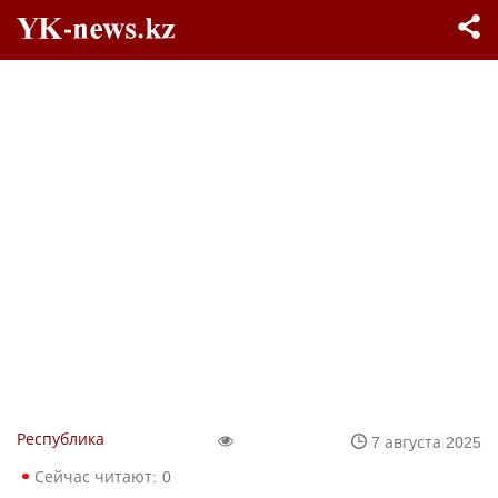
Республика
7 августа 2025
Сейчас читают:
0