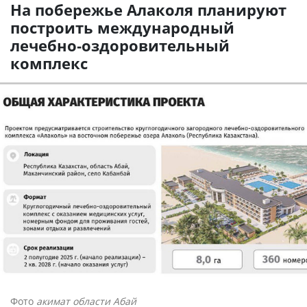
На побережье Алаколя планируют
построить международный
лечебно-оздоровительный
комплекс
Фото
акимат области Абай