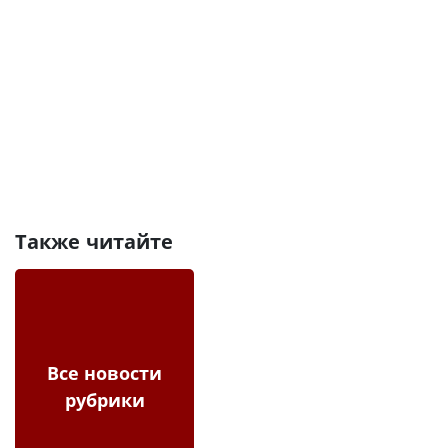
Также читайте
Все новости
рубрики