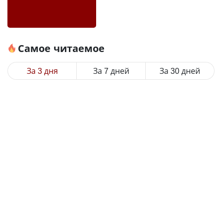
Самое читаемое
За 3 дня
За 7 дней
За 30 дней