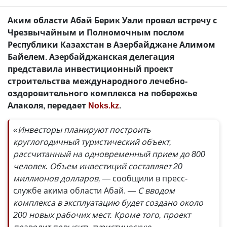
Аким области Абай Берик Уали провел встречу с
Чрезвычайным и Полномочным послом
Республики Казахстан в Азербайджане Алимом
Байелем. Азербайджанская делегация
представила инвестиционный проект
строительства международного лечебно-
оздоровительного комплекса на побережье
Алаколя, передает
Noks.kz
.
«Инвесторы планируют построить
круглогодичный туристический объект,
рассчитанный на одновременный прием до 800
человек. Объем инвестиций составляет 20
миллионов долларов, —
сообщили в пресс-
службе акима области Абай.
— С вводом
комплекса в эксплуатацию будет создано около
200 новых рабочих мест. Кроме того, проект