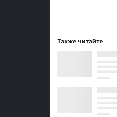
Также читайте