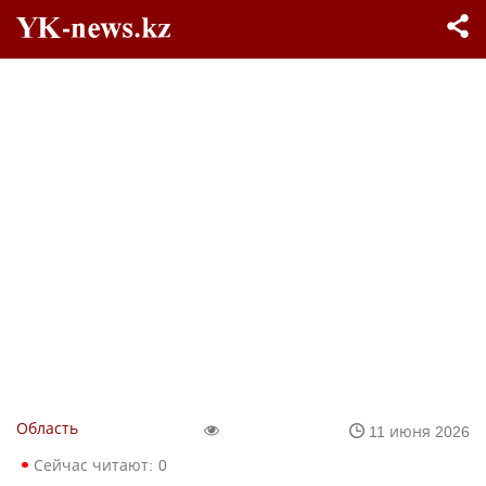
Область
11 июня 2026
Сейчас читают:
0