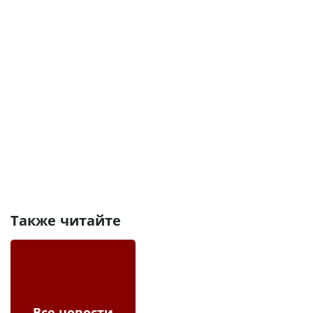
Также читайте
Все новости