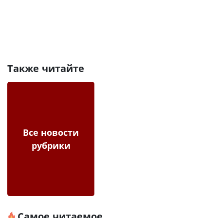
Также читайте
Все новости
рубрики
Самое читаемое