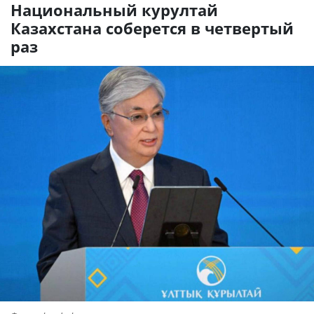
Национальный курултай
Казахстана соберется в четвертый
раз