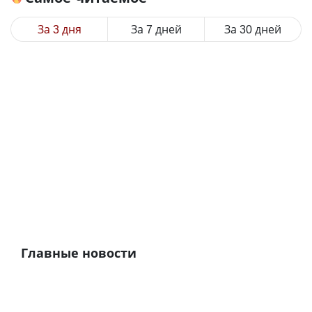
За 3 дня
За 7 дней
За 30 дней
Главные новости