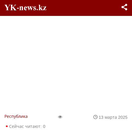
Республика
13 марта 2025
Сейчас читают:
0