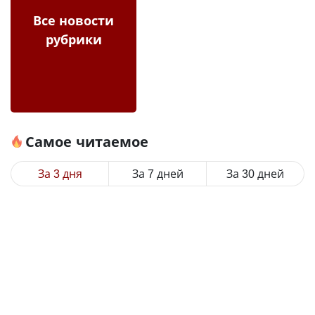
Все новости
рубрики
Самое читаемое
За 3 дня
За 7 дней
За 30 дней