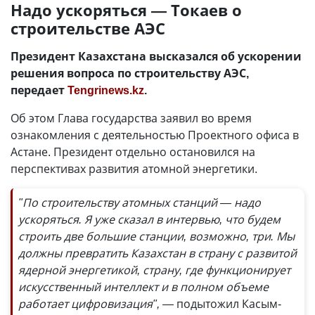
Надо ускоряться — Токаев о
строительстве АЭС
Президент Казахстана высказался об ускорении
решения вопроса по строительству АЭС,
передает
Tengrinews.kz
.
Об этом Глава государства заявил во время
ознакомления с деятельностью Проектного офиса в
Астане. Президент отдельно остановился на
перспективах развития атомной энергетики.
"По строительству атомных станций — надо
ускоряться. Я уже сказал в интервью, что будем
строить две большие станции, возможно, три. Мы
должны превратить Казахстан в страну с развитой
ядерной энергетикой, страну, где функционирует
искусственный интеллект и в полном объеме
работает цифровизация", —
подытожил Касым-