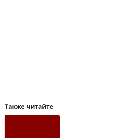
Также читайте