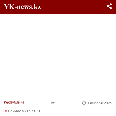
Республика
9 января 2025
Сейчас читают:
0