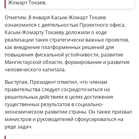
Жомарт Токаев.
Отметим, 8 января Касым-Жомарт Токаев
ознакомился с деятельностью Проектного офиса.
Касым-Жомарту Токаеву доложили о ходе
реализации таких стратегически важных проектов,
как внедрение платформенных решений для
повышения фискальной устойчивости, развитие
Мангистауской области, формирование и развитие
человеческого капитала.
Выступая, Президент отметил, что членам
правительства следует сосредоточиться на
решительных действиях в целях достижения
существенных результатов в социально-
экономическом развитии страны. Он также призвал
министров и руководителей сфокусироваться на
ряде задач.