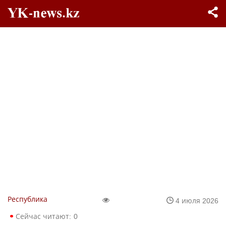
Республика
4 июля 2026
Сейчас читают:
0