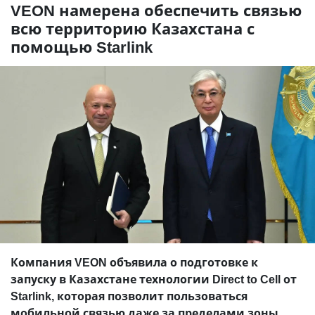
VEON намерена обеспечить связью
всю территорию Казахстана с
помощью Starlink
Компания VEON объявила о подготовке к
запуску в Казахстане технологии Direct to Cell от
Starlink, которая позволит пользоваться
мобильной связью даже за пределами зоны