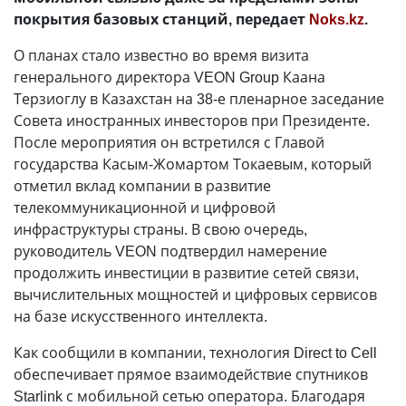
покрытия базовых станций, передает
Noks.kz
.
О планах стало известно во время визита
генерального директора VEON Group Каана
Терзиоглу в Казахстан на 38-е пленарное заседание
Совета иностранных инвесторов при Президенте.
После мероприятия он встретился с Главой
государства Касым-Жомартом Токаевым, который
отметил вклад компании в развитие
телекоммуникационной и цифровой
инфраструктуры страны. В свою очередь,
руководитель VEON подтвердил намерение
продолжить инвестиции в развитие сетей связи,
вычислительных мощностей и цифровых сервисов
на базе искусственного интеллекта.
Как сообщили в компании, технология Direct to Cell
обеспечивает прямое взаимодействие спутников
Starlink с мобильной сетью оператора. Благодаря