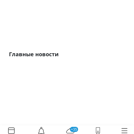
Главные новости
+35