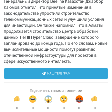
Генеральный директор Beeline Казахстан Джаббор
Каюмов отметил, что принятые изменения в
законодательстве упростили строительство
телекоммуникационных сетей и улучшили условия
для инвестиций. Он также напомнил, что в Алматы
продолжается строительство центра обработки
данных Tier III Hyper Cloud, завершение которого
запланировано до конца года. По его словам, новые
вычислительные мощности помогут развитию
отечественной инфраструктуры для проектов в
сфере искусственного интеллекта.
НАШ ТЕЛЕГРАМ
Поделитесь своими эмоциями
0
0
0
0
0
0