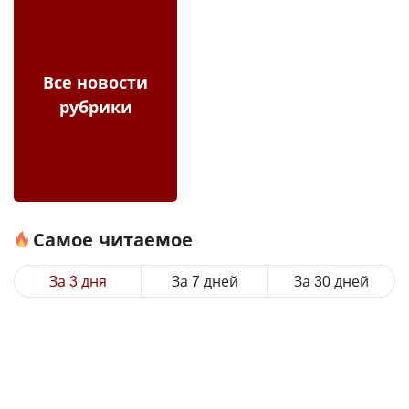
Все новости
рубрики
Самое читаемое
За 3 дня
За 7 дней
За 30 дней