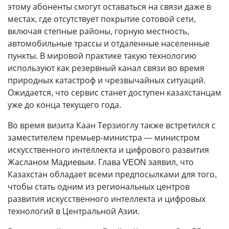
этому абоненты смогут оставаться на связи даже в
местах, где отсутствует покрытие сотовой сети,
включая степные районы, горную местность,
автомобильные трассы и отдаленные населенные
пункты. В мировой практике такую технологию
используют как резервный канал связи во время
природных катастроф и чрезвычайных ситуаций.
Ожидается, что сервис станет доступен казахстанцам
уже до конца текущего года.
Во время визита Каан Терзиоглу также встретился с
заместителем премьер-министра — министром
искусственного интеллекта и цифрового развития
Жасланом Мадиевым. Глава VEON заявил, что
Казахстан обладает всеми предпосылками для того,
чтобы стать одним из региональных центров
развития искусственного интеллекта и цифровых
технологий в Центральной Азии.