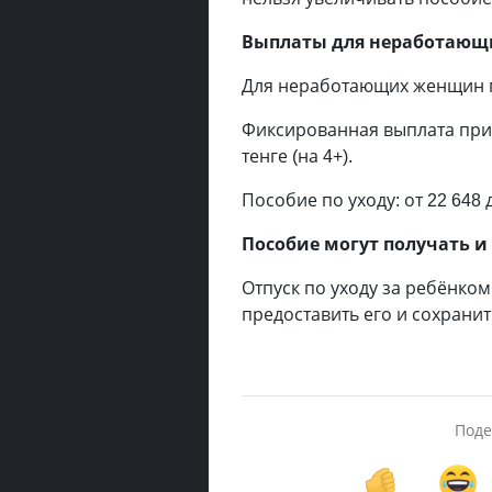
Выплаты для неработающ
Для неработающих женщин п
Фиксированная выплата при р
тенге (на 4+).
Пособие по уходу: от 22 648 
Пособие могут получать и
Отпуск по уходу за ребёнком
предоставить его и сохранит
Поде