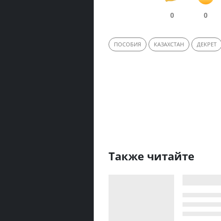
0
0
ПОСОБИЯ
КАЗАХСТАН
ДЕКРЕТ
Также читайте