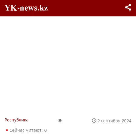
Республика
2 сентября 2024
Сейчас читают:
0