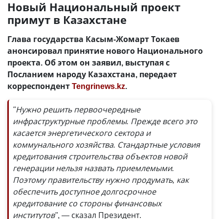
Новый Национальный проект
примут в Казахстане
Глава государства Касым-Жомарт Токаев
анонсировал принятие нового Национального
проекта. Об этом он заявил, выступая с
Посланием народу Казахстана, передает
корреспондент
Tengrinews.kz
.
"Нужно решить первоочередные
инфраструктурные проблемы. Прежде всего это
касается энергетического сектора и
коммунального хозяйства. Стандартные условия
кредитования строительства объектов новой
генерации нельзя назвать приемлемыми.
Поэтому правительству нужно продумать, как
обеспечить доступное долгосрочное
кредитование со стороны финансовых
институтов"
, — сказал Президент.