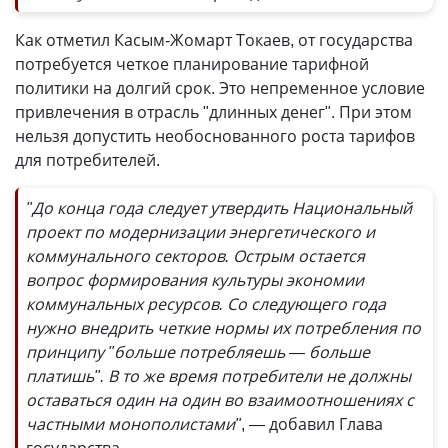
Как отметил Касым-Жомарт Токаев, от государства
потребуется четкое планирование тарифной
политики на долгий срок. Это непременное условие
привлечения в отрасль "длинных денег". При этом
нельзя допустить необоснованного роста тарифов
для потребителей.
"До конца года следует утвердить Национальный
проект по модернизации энергетического и
коммунального секторов. Острым остается
вопрос формирования культуры экономии
коммунальных ресурсов. Со следующего года
нужно внедрить четкие нормы их потребления по
принципу "больше потребляешь — больше
платишь". В то же время потребители не должны
оставаться один на один во взаимоотношениях с
частными монополистами"
, — добавил Глава