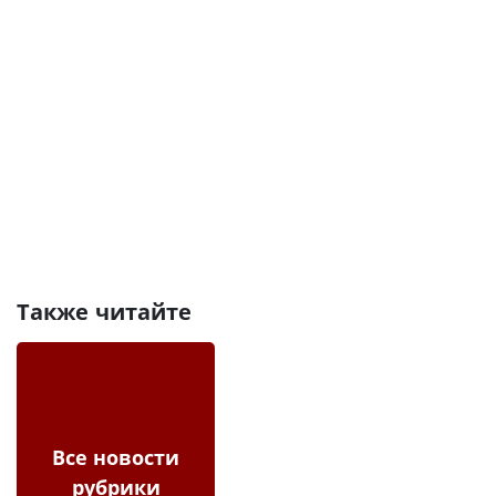
Также читайте
Все новости
рубрики