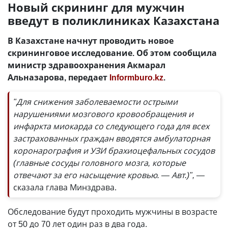
Новый скрининг для мужчин
введут в поликлиниках Казахстана
В Казахстане начнут проводить новое
скрининговое исследование. Об этом сообщила
министр здравоохранения Акмарал
Альназарова, передает
Informburo.kz
.
"Для снижения заболеваемости острыми
нарушениями мозгового кровообращения и
инфаркта миокарда со следующего года для всех
застрахованных граждан вводятся амбулаторная
коронарография и УЗИ брахиоцефальных сосудов
(главные сосуды головного мозга, которые
отвечают за его насыщение кровью. — Авт.)", —
сказала глава Минздрава.
Обследование будут проходить мужчины в возрасте
от 50 до 70 лет один раз в два года.