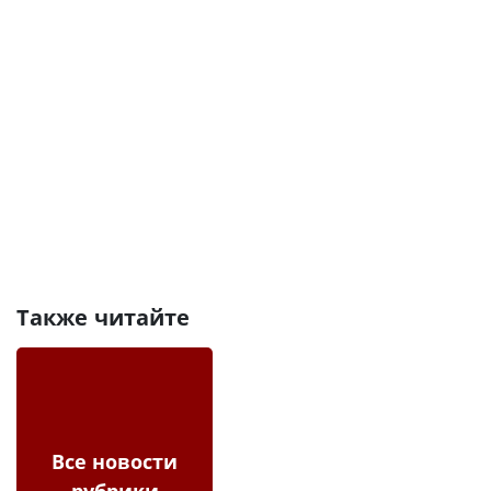
Также читайте
Все новости
рубрики