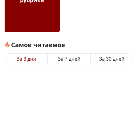
Самое читаемое
За 3 дня
За 7 дней
За 30 дней