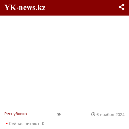
Республика
6 ноября 2024
Сейчас читают:
0