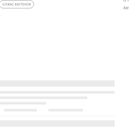
ОЛЖАС БЕКТЕНОВ
Ав