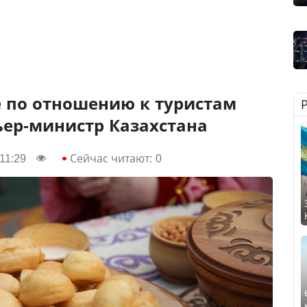
е по отношению к туристам
ьер-министр Казахстана
11:29
Сейчас читают:
0