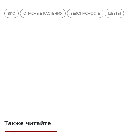
ВКО
ОПАСНЫЕ РАСТЕНИЯ
БЕЗОПАСНОСТЬ
ЦВЕТЫ
Также читайте