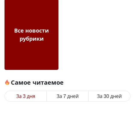
Все новости
рубрики
Самое читаемое
За 3 дня
За 7 дней
За 30 дней