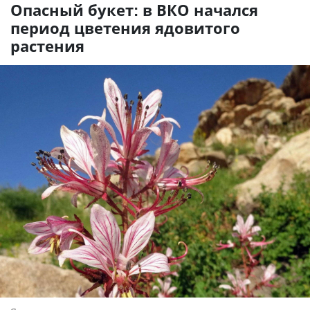
Опасный букет: в ВКО начался
период цветения ядовитого
растения