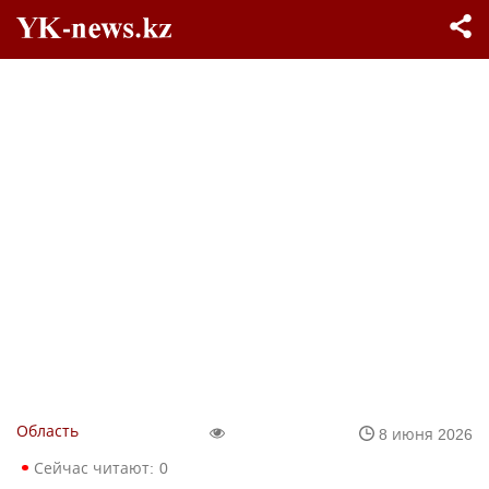
Область
8 июня 2026
Сейчас читают:
0