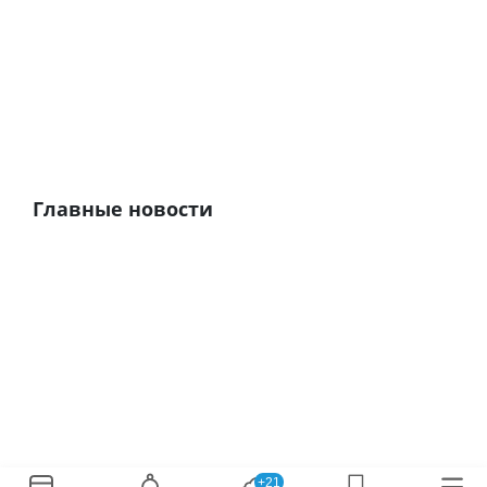
Главные новости
+21