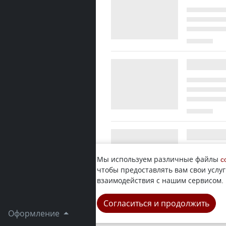
Мы используем различные файлы
c
чтобы предоставлять вам свои услуг
взаимодействия с нашим сервисом.
Согласиться и продолжить
Оформление