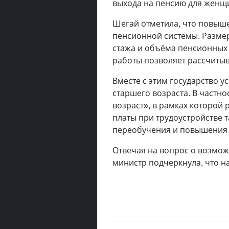
выхода на пенсию для женщ
Шегай отметила, что повыш
пенсионной системы. Размер
стажа и объёма пенсионных
работы позволяет рассчиты
Вместе с этим государство 
старшего возраста. В частн
возраст», в рамках которой
платы при трудоустройстве 
переобучения и повышения 
Отвечая на вопрос о возмож
министр подчеркнула, что н