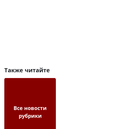
Также читайте
Все новости
рубрики