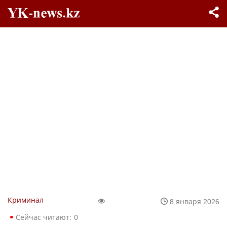
Криминал
8 января 2026
Сейчас читают:
0