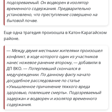
подозреваемый. Он водворен в изолятор
временного содержания. Предварительно
установлено, что преступление совершено на
бытовой почве.
Еще одна трагедия произошла в Катон-Карагайском
районе.
— Между двумя местными жителями произошел
конфликт, в ходе которого один из участников
нанес ножевое ранение второму
, — добавили в
ДП ВКО.
— Потерпевший скончался в
медучреждении. По данному факту начато
досудебное расследование по статье
«Умышленное причинение тяжкого вреда
здоровью, повлекшее смерть». Подозреваемый
задержан и водворен и изолятор временного
содержания.