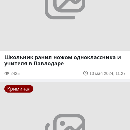
Школьник ранил ножом одноклассника и
учителя в Павлодаре
2425
13 мая 2024, 11:27
Криминал