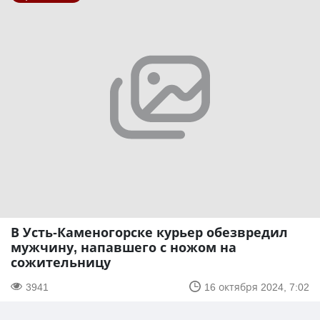
В Усть-Каменогорске курьер обезвредил
мужчину, напавшего с ножом на
сожительницу
3941
16 октября 2024, 7:02