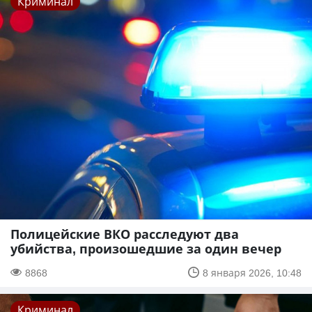
Криминал
Полицейские ВКО расследуют два
убийства, произошедшие за один вечер
8868
8 января 2026, 10:48
Криминал