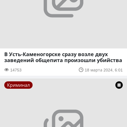
В Усть-Каменогорске сразу возле двух
заведений общепита произошли убийства
14753
18 марта 2024, 6:01
Криминал