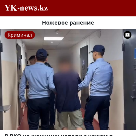
Ножевое ранение
Криминал