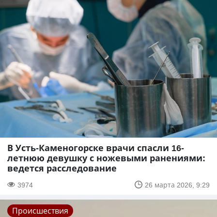
В Усть-Каменогорске врачи спасли 16-
летнюю девушку с ножевыми ранениями:
ведется расследование
3974
26 марта 2026, 9:29
Происшествия