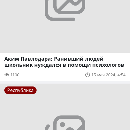
Аким Павлодара: Ранивший людей
школьник нуждался в помощи психологов
1100
15 мая 2024, 4:54
Республика