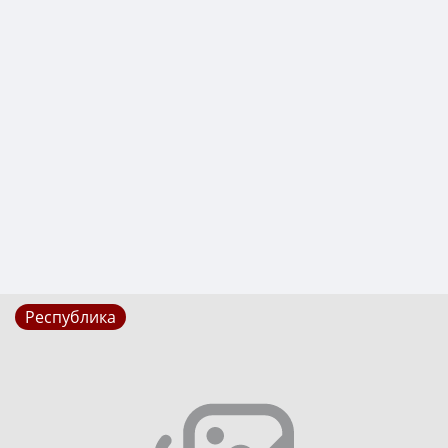
Республика