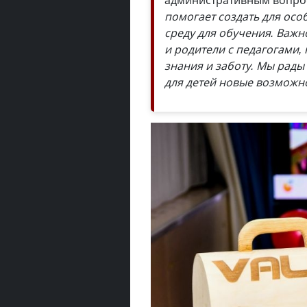
помогает создать для ос
среду для обучения. Важн
и родители с педагогами,
знания и заботу. Мы рады
для детей новые возможн