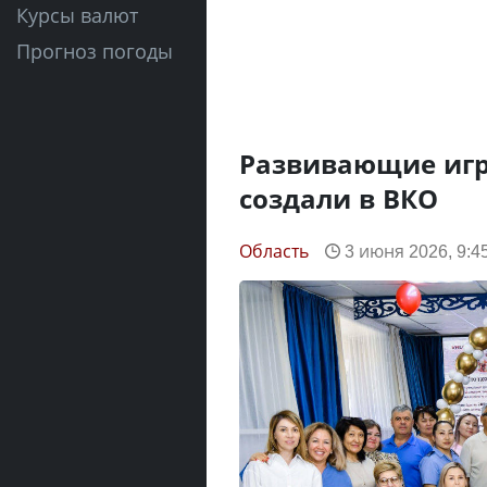
Курсы валют
Прогноз погоды
Развивающие игр
создали в ВКО
Область
3 июня 2026, 9:4