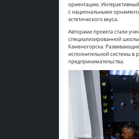
ориентацию. Интерактивный
с национальными орнамент
эстетического вкуса.
Авторами проекта стали уче
специализированной школы-
Каменогорска. Развивающие
исполнительной системы в 
предпринимательства.