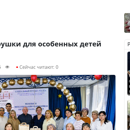
ушки для особенных детей
5
Сейчас читают:
0