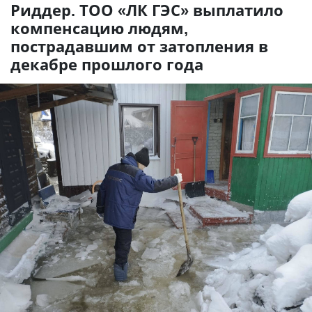
Риддер. ТОО «ЛК ГЭС» выплатило
компенсацию людям,
пострадавшим от затопления в
декабре прошлого года