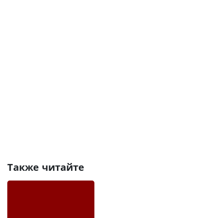
Также читайте