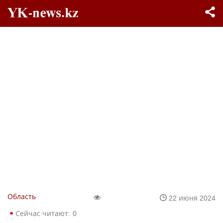
Область
22 июня 2024
Сейчас читают:
0