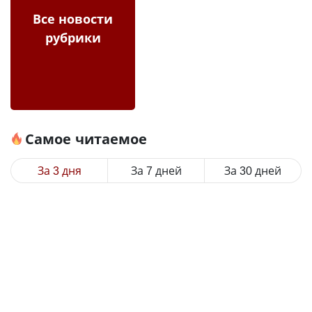
Все новости
рубрики
Самое читаемое
За 3 дня
За 7 дней
За 30 дней