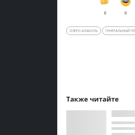
0
0
ОЗЕРО АЛАКОЛЬ
ГЕНЕРАЛЬНЫЙ П
Также читайте