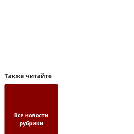
Также читайте
Все новости
рубрики