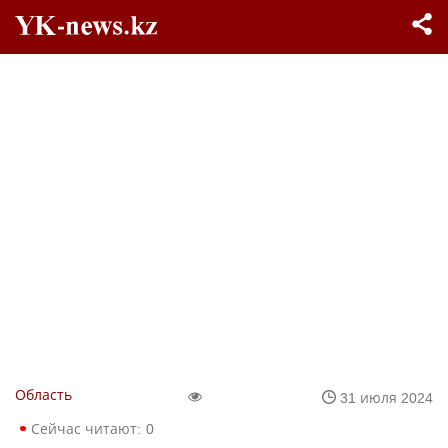
Область
31 июля 2024
Сейчас читают:
0