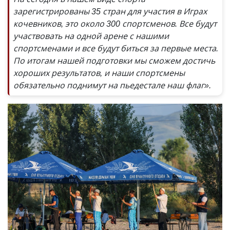
зарегистрированы 35 стран для участия в Играх
кочевников, это около 300 спортсменов. Все будут
участвовать на одной арене с нашими
спортсменами и все будут биться за первые места.
По итогам нашей подготовки мы сможем достичь
хороших результатов, и наши спортсмены
обязательно поднимут на пьедестале наш флаг».