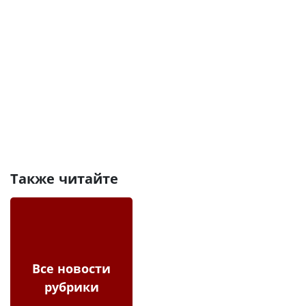
Также читайте
Все новости
рубрики