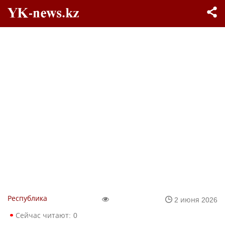
Республика
2 июня 2026
Сейчас читают:
0