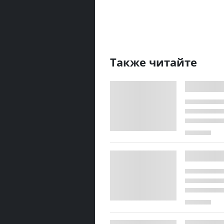
Также читайте