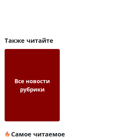
Также читайте
Все новости
рубрики
Самое читаемое