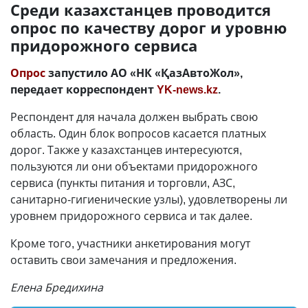
Среди казахстанцев проводится
опрос по качеству дорог и уровню
придорожного сервиса
Опрос
запустило АО «НК «ҚазАвтоЖол»,
передает корреспондент
YK-news.kz
.
Респондент для начала должен выбрать свою
область. Один блок вопросов касается платных
дорог. Также у казахстанцев интересуются,
пользуются ли они объектами придорожного
сервиса (пункты питания и торговли, АЗС,
санитарно-гигиенические узлы), удовлетворены ли
уровнем придорожного сервиса и так далее.
Кроме того, участники анкетирования могут
оставить свои замечания и предложения.
Елена Бредихина