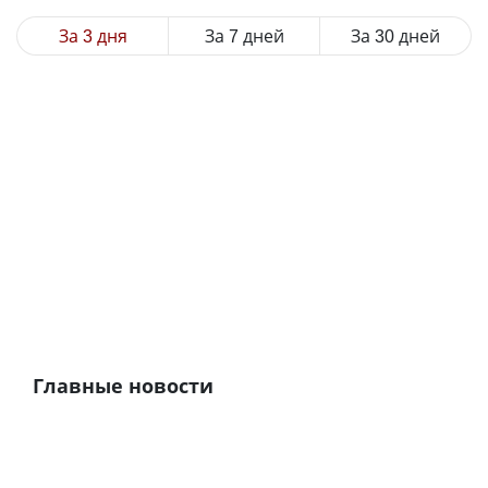
За 3 дня
За 7 дней
За 30 дней
Главные новости