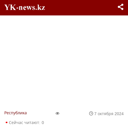
Республика
7 октября 2024
Сейчас читают:
0