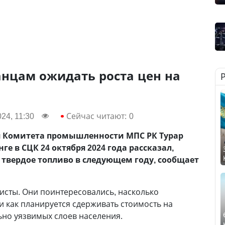
анцам ожидать роста цен на
24, 11:30
Сейчас читают:
0
я Комитета промышленности МПС РК Турар
 в СЦК 24 октября 2024 года рассказал,
 твердое топливо в следующем году, сообщает
исты. Они поинтересовались, насколько
и как планируется сдерживать стоимость на
ьно уязвимых слоев населения.