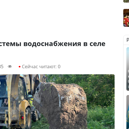
стемы водоснабжения в селе
35
Сейчас читают:
0