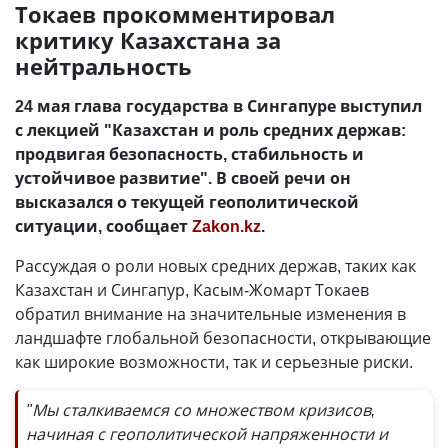
Токаев прокомментировал
критику Казахстана за
нейтральность
24 мая глава государства в Сингапуре выступил
с лекцией "Казахстан и роль средних держав:
продвигая безопасность, стабильность и
устойчивое развитие". В своей речи он
высказался о текущей геополитической
ситуации, сообщает
Zakon.kz
.
Рассуждая о роли новых средних держав, таких как
Казахстан и Сингапур, Касым-Жомарт Токаев
обратил внимание на значительные изменения в
ландшафте глобальной безопасности, открывающие
как широкие возможности, так и серьезные риски.
"Мы сталкиваемся со множеством кризисов,
начиная с геополитической напряженности и