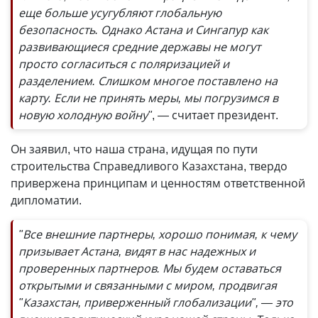
еще больше усугубляют глобальную
безопасность. Однако Астана и Сингапур как
развивающиеся средние державы не могут
просто согласиться с поляризацией и
разделением. Слишком многое поставлено на
карту. Если не принять меры, мы погрузимся в
новую холодную войну"
, — считает президент.
Он заявил, что наша страна, идущая по пути
строительства Справедливого Казахстана, твердо
привержена принципам и ценностям ответственной
дипломатии.
"Все внешние партнеры, хорошо понимая, к чему
призывает Астана, видят в нас надежных и
проверенных партнеров. Мы будем оставаться
открытыми и связанными с миром, продвигая
"Казахстан, приверженный глобализации", — это