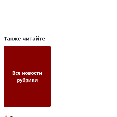
Также читайте
Все новости
рубрики