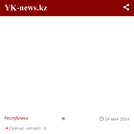
Республика
24 мая 2024
Сейчас читают:
0