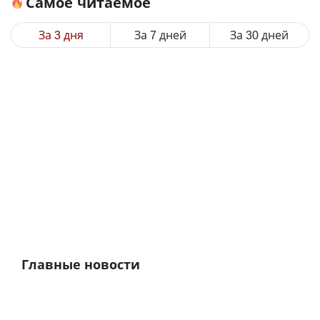
Самое читаемое
За 3 дня
За 7 дней
За 30 дней
Главные новости