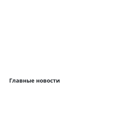
Главные новости