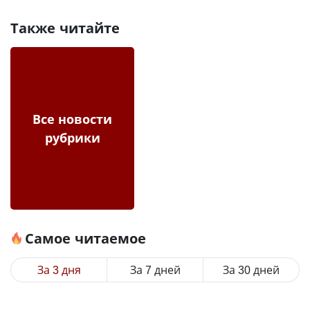
Также читайте
Все новости
рубрики
Самое читаемое
За 3 дня
За 7 дней
За 30 дней