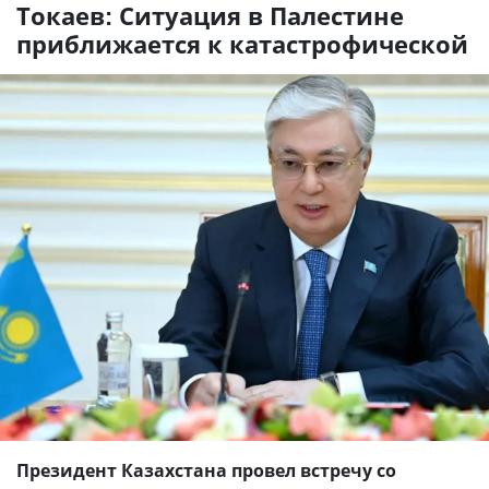
Токаев: Ситуация в Палестине
приближается к катастрофической
Президент Казахстана провел встречу со