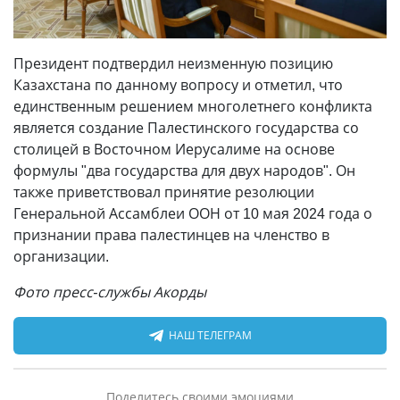
Президент подтвердил неизменную позицию
Казахстана по данному вопросу и отметил, что
единственным решением многолетнего конфликта
является создание Палестинского государства со
столицей в Восточном Иерусалиме на основе
формулы "два государства для двух народов". Он
также приветствовал принятие резолюции
Генеральной Ассамблеи ООН от 10 мая 2024 года о
признании права палестинцев на членство в
организации.
Фото пресс-службы Акорды
НАШ ТЕЛЕГРАМ
Поделитесь своими эмоциями