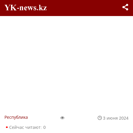
Республика
3 июня 2024
Сейчас читают:
0