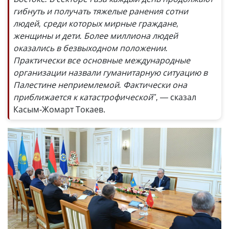
гибнуть и получать тяжелые ранения сотни
людей, среди которых мирные граждане,
женщины и дети. Более миллиона людей
оказались в безвыходном положении.
Практически все основные международные
организации назвали гуманитарную ситуацию в
Палестине неприемлемой. Фактически она
приближается к катастрофической", —
сказал
Касым-Жомарт Токаев.