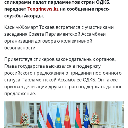
спикерами палат парламентов стран ОДКБ,
передает
Tengrinews.kz
на сообщение пресс-
службы Акорды.
Касым-Жомарт Токаев встретился с участниками
заседания Совета Парламентской Ассамблеи
организации договора о коллективной
безопасности.
Приветствуя спикеров законодательных органов,
Глава государства высказался в поддержку
российского предложения о придании постоянного
статуса Парламентской Ассамблее ОДКБ. Он также
призвал делегации других стран поддержать данное
предложение.