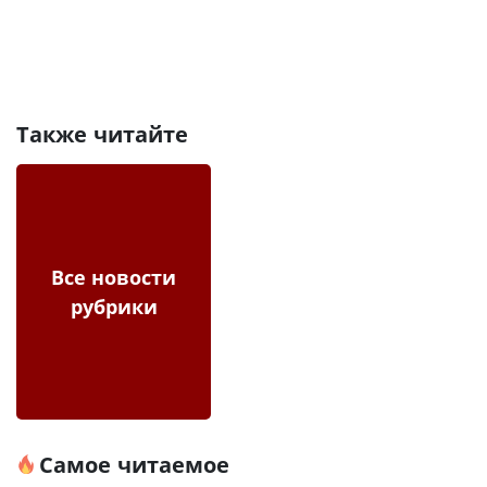
Также читайте
Все новости
рубрики
Самое читаемое