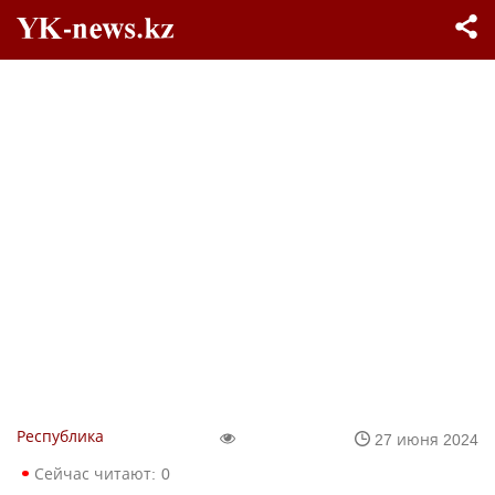
Республика
27 июня 2024
Сейчас читают:
0