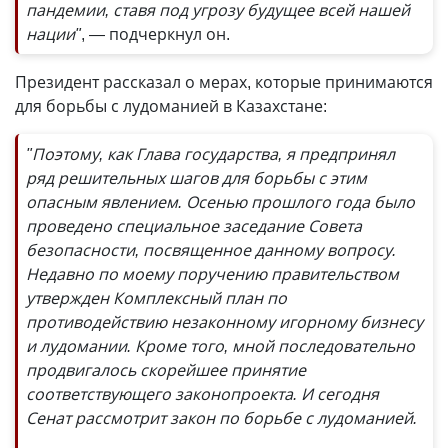
пандемии, ставя под угрозу будущее всей нашей
нации"
, — подчеркнул он.
Президент рассказал о мерах, которые принимаются
для борьбы с лудоманией в Казахстане:
"Поэтому, как Глава государства, я предпринял
ряд решительных шагов для борьбы с этим
опасным явлением. Осенью прошлого года было
проведено специальное заседание Совета
безопасности, посвященное данному вопросу.
Недавно по моему поручению правительством
утвержден Комплексный план по
противодействию незаконному игорному бизнесу
и лудомании. Кроме того, мной последовательно
продвигалось скорейшее принятие
соответствующего законопроекта. И сегодня
Сенат рассмотрит закон по борьбе с лудоманией.