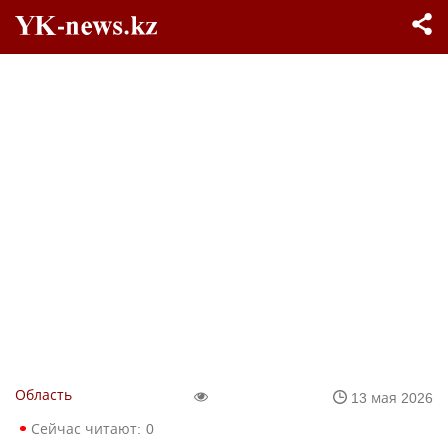
Область
13 мая 2026
Сейчас читают:
0