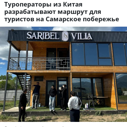
Туроператоры из Китая
разрабатывают маршрут для
туристов на Самарское побережье