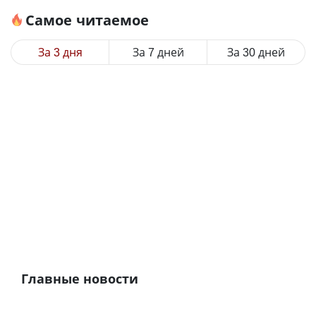
Самое читаемое
За 3 дня
За 7 дней
За 30 дней
Главные новости