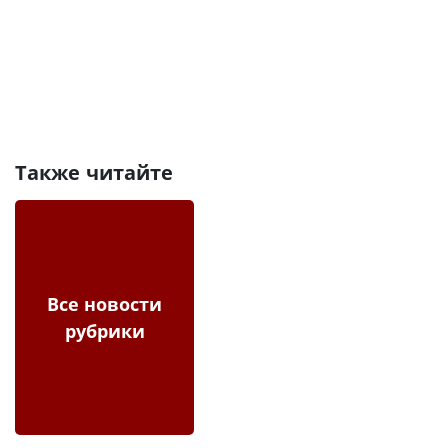
Также читайте
Все новости
рубрики