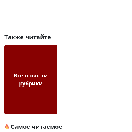
Также читайте
Все новости
рубрики
Самое читаемое