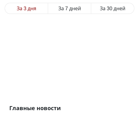
За 3 дня
За 7 дней
За 30 дней
Главные новости