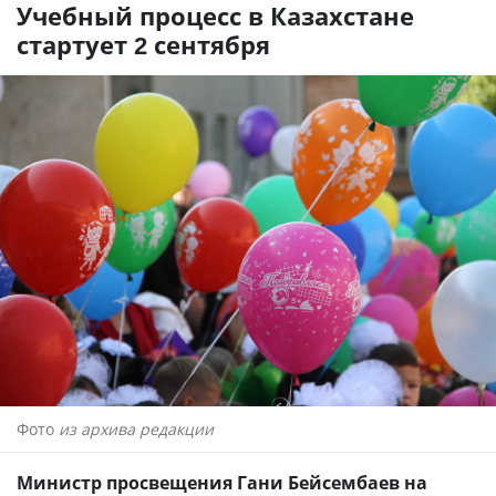
Учебный процесс в Казахстане
стартует 2 сентября
Фото
из архива редакции
Министр просвещения Гани Бейсембаев на