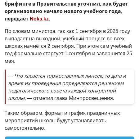
брифинге в Правительстве уточнил, как будет
организовано начало нового учебного года,
передаёт
Noks.kz
.
По словам министра, так как 1 сентября в 2025 году
выпадает на выходной, учебный процесс во всех
школах начнётся 2 сентября. При этом сам учебный
год формально стартует 1 сентября и завершится 25
мая.
— Что касается торжественных линеек, то дата и
время их проведения определяются решением
педагогического совета каждой конкретной
школы
, — отметил глава Минпросвещения.
Таким образом, формат и график праздничных
мероприятий школы будут устанавливать
самостоятельно.