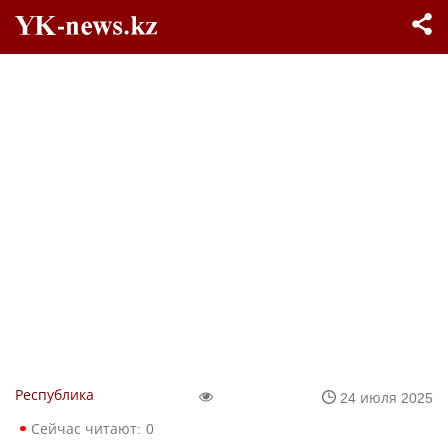
Республика
24 июля 2025
Сейчас читают:
0