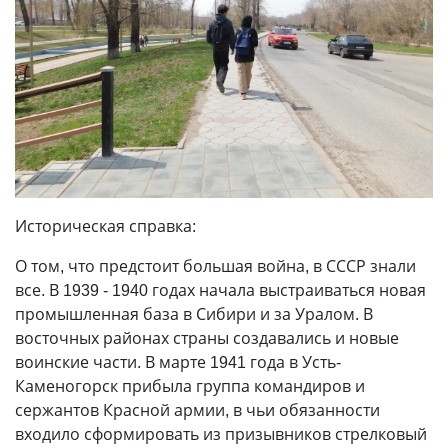
Историческая справка:
О том, что предстоит большая война, в СССР знали
все. В 1939 - 1940 годах начала выстраиваться новая
промышленная база в Сибири и за Уралом. В
восточных районах страны создавались и новые
воинские части. В марте 1941 года в Усть-
Каменогорск прибыла группа командиров и
сержантов Красной армии, в чьи обязанности
входило сформировать из призывников стрелковый