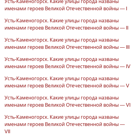
Усть-Каменогорск. Какие улицы города названы
именами героев Великой Отечественной войны — I
Усть-Каменогорск. Какие улицы города названы
именами героев Великой Отечественной войны — II
Усть-Каменогорск. Какие улицы города названы
именами героев Великой Отечественной войны — III
Усть-Каменогорск. Какие улицы города названы
именами героев Великой Отечественной войны — IV
Усть-Каменогорск. Какие улицы города названы
именами героев Великой Отечественной войны — V
Усть-Каменогорск. Какие улицы города названы
именами героев Великой Отечественной войны — VI
Усть-Каменогорск. Какие улицы города названы
именами героев Великой Отечественной войны —
VII