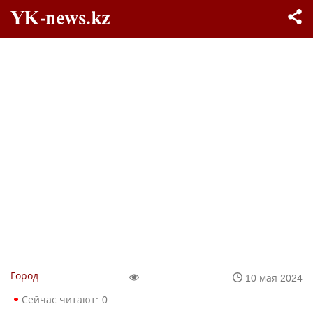
Город
10 мая 2024
Сейчас читают:
0