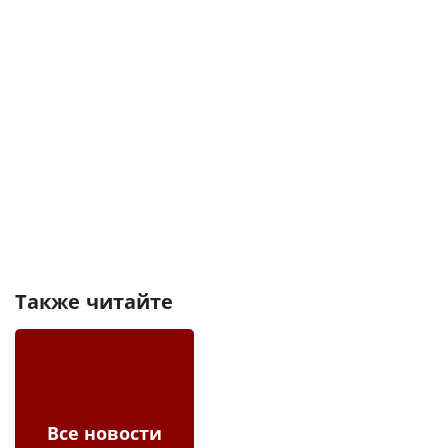
Также читайте
Все новости