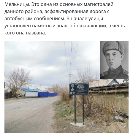
Мельницы. Это одна из основных магистралей
данного района, асфальтированная дорога с
автобусным сообщением. В начале улицы
установлен памятный знак, обозначающий, в честь
кого она названа.