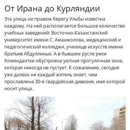
От Ирана до Курляндии
Эта улица на правом берегу Ульбы известна
каждому. На ней располагается большое количество
учебных заведений: Восточно-Казахстанский
университет имени С. Аманжолова, медицинский и
педагогический колледжи, училище искусств имени
братьев Абдуллиных. А в бывшем русле реки
Комендантки обустроена уютная прогулочная зона,
которая никогда не пустует. К сожалению, сегодня
уже далеко не каждый житель знает, чем
прославлена 30-я гвардейская дивизия, имя которой
носит улица.