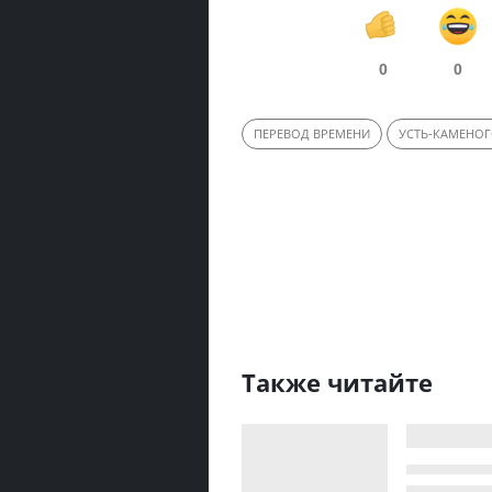
0
0
ПЕРЕВОД ВРЕМЕНИ
УСТЬ-КАМЕНО
Также читайте