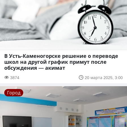
В Усть-Каменогорске решение о переводе
школ на другой график примут после
обсуждения — акимат
3874
20 марта 2025, 3:00
Город