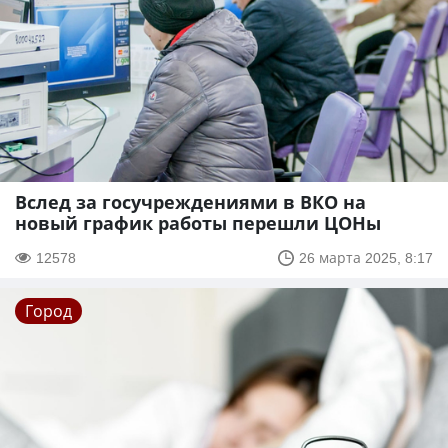
Вслед за госучреждениями в ВКО на
новый график работы перешли ЦОНы
12578
26 марта 2025, 8:17
Город