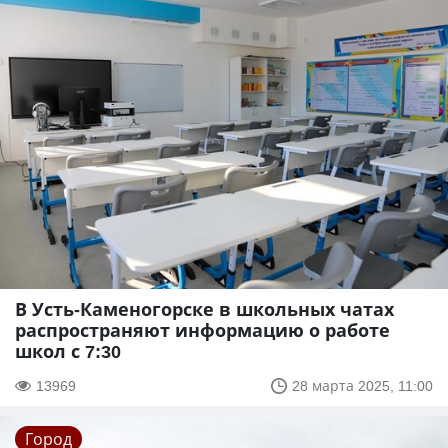
В Усть-Каменогорске в школьных чатах
распространяют информацию о работе
школ с 7:30
13969
28 марта 2025, 11:00
Город