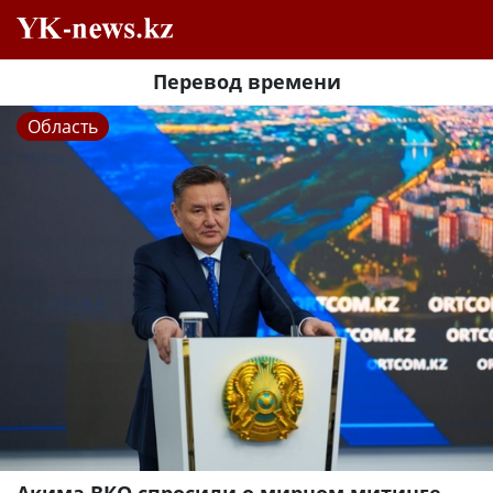
Перевод времени
Область