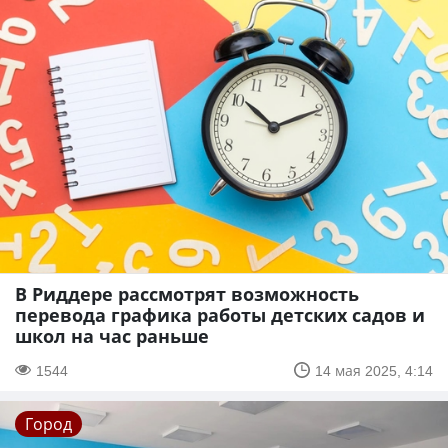
В Риддере рассмотрят возможность
перевода графика работы детских садов и
школ на час раньше
1544
14 мая 2025, 4:14
Город