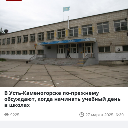
В Усть-Каменогорске по-прежнему
обсуждают, когда начинать учебный день
в школах
9225
27 марта 2025, 6:39