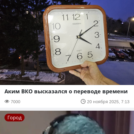
Аким ВКО высказался о переводе времени
7000
20 ноября 2025, 7:13
Город