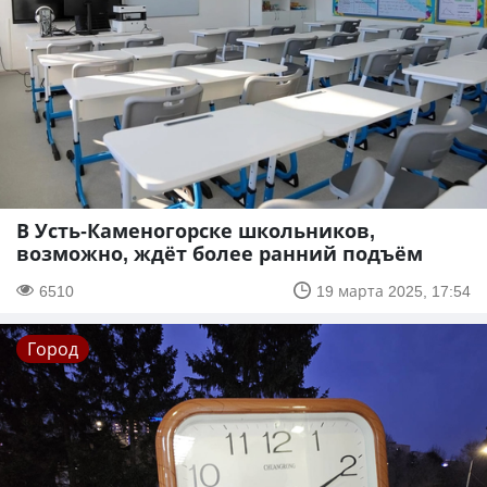
В Усть-Каменогорске школьников,
возможно, ждёт более ранний подъём
6510
19 марта 2025, 17:54
Город