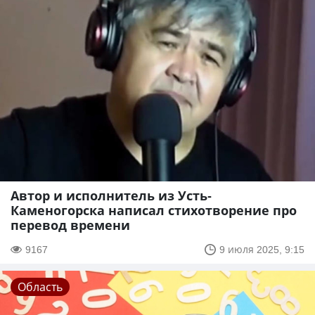
Автор и исполнитель из Усть-
Каменогорска написал стихотворение про
перевод времени
9167
9 июля 2025, 9:15
Область