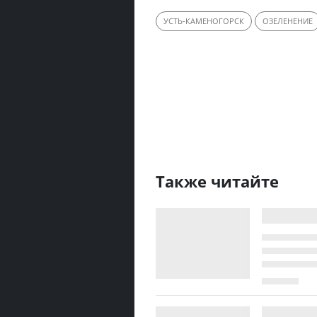
УСТЬ-КАМЕНОГОРСК
ОЗЕЛЕНЕНИЕ
Также читайте