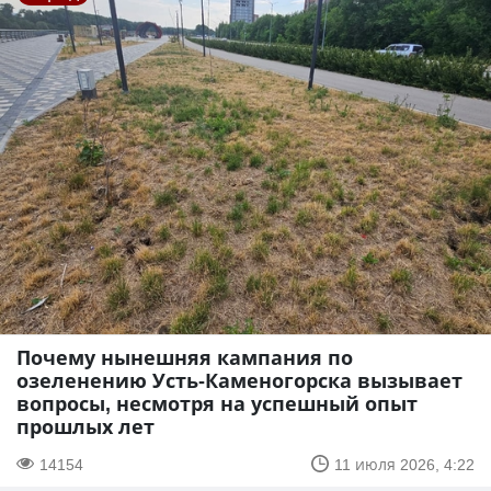
Почему нынешняя кампания по
озеленению Усть-Каменогорска вызывает
вопросы, несмотря на успешный опыт
прошлых лет
14154
11 июля 2026, 4:22