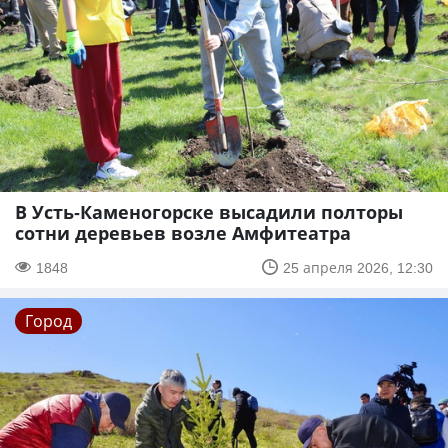
В Усть-Каменогорске высадили полторы
сотни деревьев возле Амфитеатра
1848
25 апреля 2026, 12:30
Город