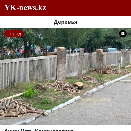
Деревья
Город