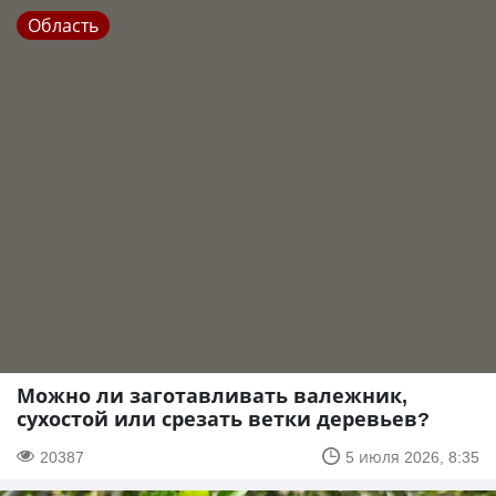
Область
Можно ли заготавливать валежник,
сухостой или срезать ветки деревьев?
20387
5 июля 2026, 8:35