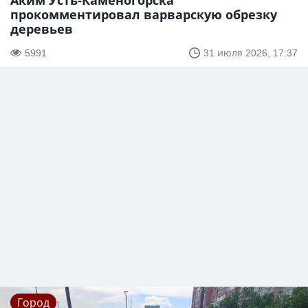
Аким Усть-Каменогорска
прокомментировал варварскую обрезку
деревьев
5991
31 июля 2026, 17:37
Город