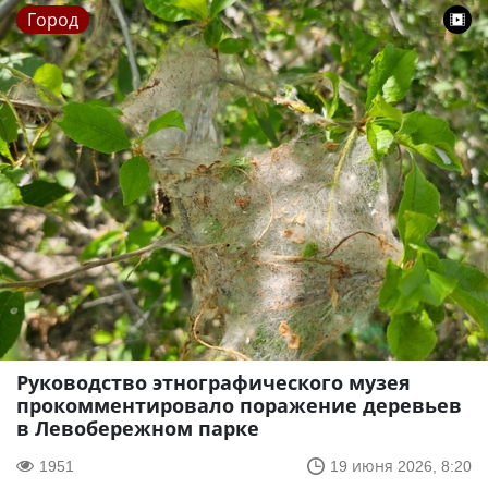
Город
Руководство этнографического музея
прокомментировало поражение деревьев
в Левобережном парке
1951
19 июня 2026, 8:20