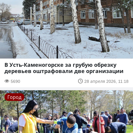
В Усть-Каменогорске за грубую обрезку
деревьев оштрафовали две организации
5690
28 апреля 2026, 11:18
Город