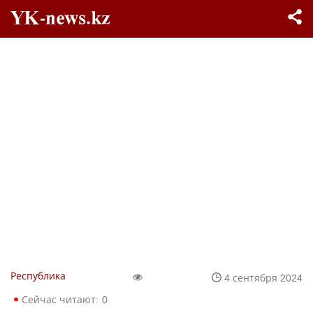
Республика
4 сентября 2024
Сейчас читают:
0