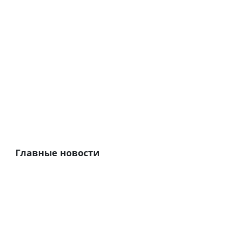
Главные новости