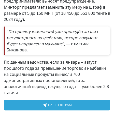
предпринимателю выносят предупреждение.
Минторг предлагает заменить эту меру на штраф в
размере от 5 до 150 МРП (от 18 450 до 553 800 тенге в
2024 году).
"По проекту изменений уже проведён анализ
регуляторного воздействия, вскоре документ
будет направлен в мажилис"
, — отметила
Бижанова.
По данным ведомства, если за январь – август
прошлого года за превышение торговой надбавки
на социальные продукты вынесли 760
административных постановлений, то за
аналогичный период текущего года — уже более 2,8
тысячи.
НАШ ТЕЛЕГРАМ