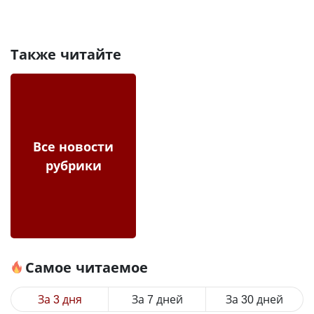
Также читайте
Все новости
рубрики
Самое читаемое
За 3 дня
За 7 дней
За 30 дней