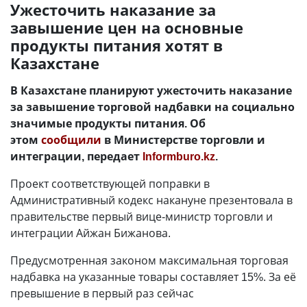
Ужесточить наказание за
завышение цен на основные
продукты питания хотят в
Казахстане
В Казахстане планируют ужесточить наказание
за завышение торговой надбавки на социально
значимые продукты питания. Об
этом
сообщили
в Министерстве торговли и
интеграции, передает
Informburo.kz
.
Проект соответствующей поправки в
Административный кодекс накануне презентовала в
правительстве первый вице-министр торговли и
интеграции Айжан Бижанова.
Предусмотренная законом максимальная торговая
надбавка на указанные товары составляет 15%. За её
превышение в первый раз сейчас