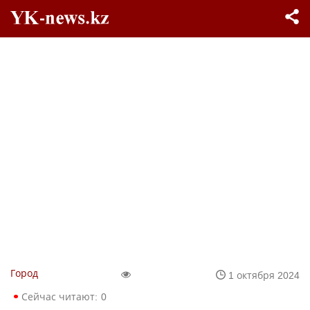
Город
1 октября 2024
Сейчас читают:
0