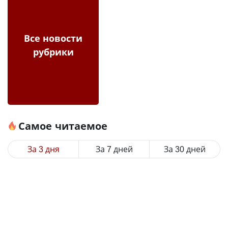
Все новости
рубрики
Самое читаемое
За 3 дня
За 7 дней
За 30 дней