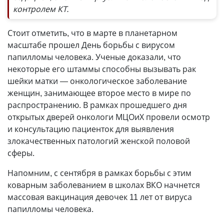
контролем КТ.
Стоит отметить, что в марте в планетарном
масштабе прошел День борьбы с вирусом
папилломы человека. Ученые доказали, что
некоторые его штаммы способны вызывать рак
шейки матки — онкологическое заболевание
женщин, занимающее второе место в мире по
распространению. В рамках прошедшего дня
открытых дверей онкологи МЦОиХ провели осмотр
и консультацию пациенток для выявления
злокачественных патологий женской половой
сферы.
Напомним, с сентября в рамках борьбы с этим
коварным заболеванием в школах ВКО начнется
массовая вакцинация девочек 11 лет от вируса
папилломы человека.