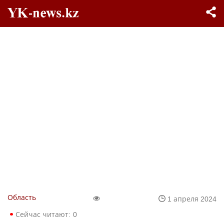
Область
1 апреля 2024
Сейчас читают:
0