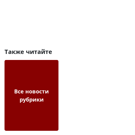
Также читайте
Все новости
рубрики