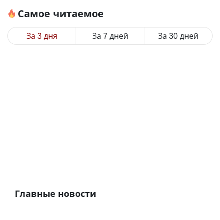
Самое читаемое
За 3 дня
За 7 дней
За 30 дней
Главные новости