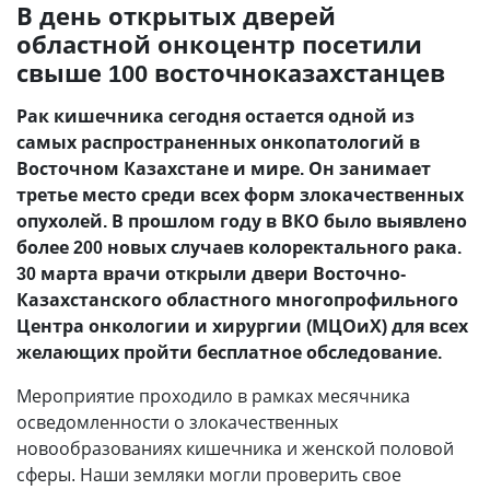
В день открытых дверей
областной онкоцентр посетили
свыше 100 восточноказахстанцев
Рак кишечника сегодня остается одной из
самых распространенных онкопатологий в
Восточном Казахстане и мире. Он занимает
третье место среди всех форм злокачественных
опухолей. В прошлом году в ВКО было выявлено
более 200 новых случаев колоректального рака.
30 марта врачи открыли двери Восточно-
Казахстанского областного многопрофильного
Центра онкологии и хирургии (МЦОиХ) для всех
желающих пройти бесплатное обследование.
Мероприятие проходило в рамках месячника
осведомленности о злокачественных
новообразованиях кишечника и женской половой
сферы. Наши земляки могли проверить свое