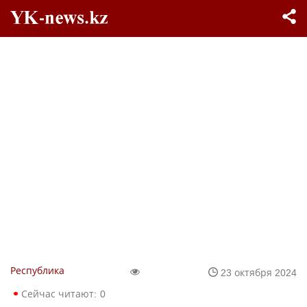
Республика
23 октября 2024
Сейчас читают:
0