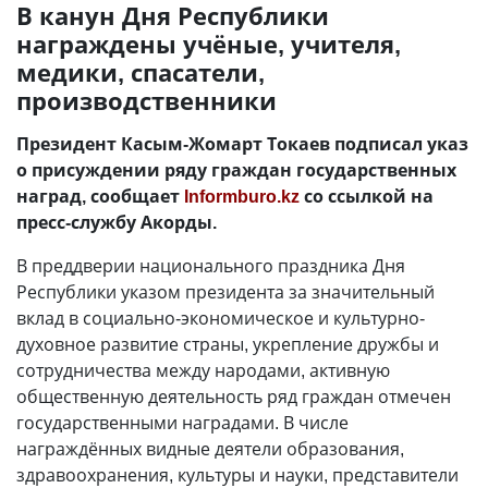
В канун Дня Республики
награждены учёные, учителя,
медики, спасатели,
производственники
Президент Касым-Жомарт Токаев подписал указ
о присуждении ряду граждан государственных
наград, сообщает
Informburo.kz
со ссылкой на
пресс-службу Акорды.
В преддверии национального праздника Дня
Республики указом президента за значительный
вклад в социально-экономическое и культурно-
духовное развитие страны, укрепление дружбы и
сотрудничества между народами, активную
общественную деятельность ряд граждан отмечен
государственными наградами. В числе
награждённых видные деятели образования,
здравоохранения, культуры и науки, представители