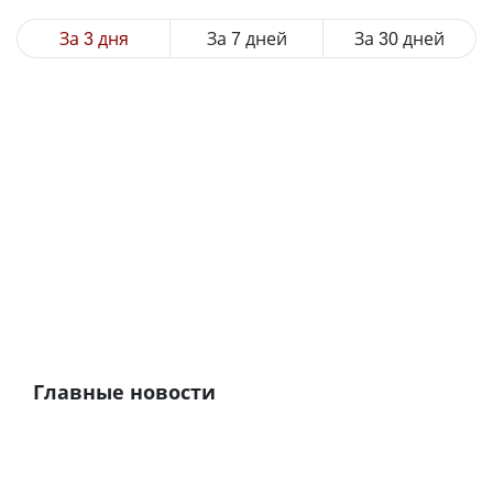
За 3 дня
За 7 дней
За 30 дней
Главные новости