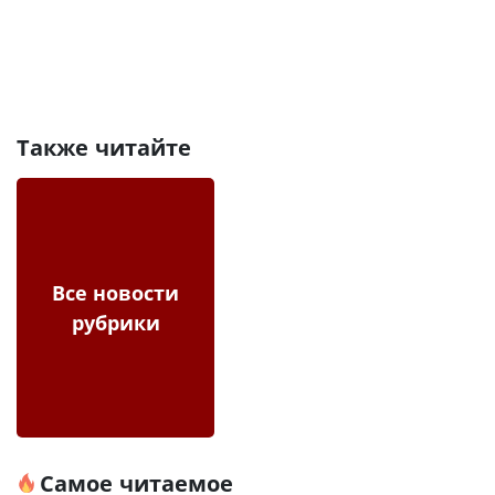
Также читайте
Все новости
рубрики
Самое читаемое