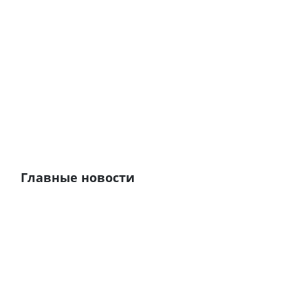
Главные новости