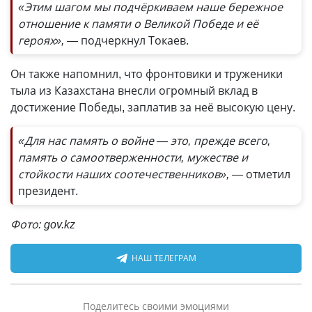
«Этим шагом мы подчёркиваем наше бережное
отношение к памяти о Великой Победе и её
героях», —
подчеркнул Токаев.
Он также напомнил, что фронтовики и труженики
тыла из Казахстана внесли огромный вклад в
достижение Победы, заплатив за неё высокую цену.
«Для нас память о войне — это, прежде всего,
память о самоотверженности, мужестве и
стойкости наших соотечественников», —
отметил
президент.
Фото: gov.kz
НАШ ТЕЛЕГРАМ
Поделитесь своими эмоциями