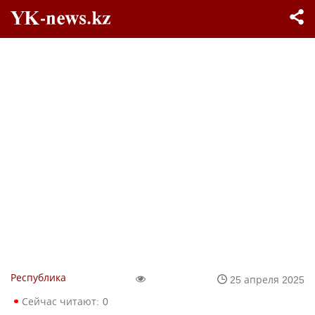
Республика
25 апреля 2025
Сейчас читают:
0