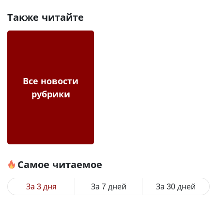
Также читайте
Все новости
рубрики
Самое читаемое
За 3 дня
За 7 дней
За 30 дней