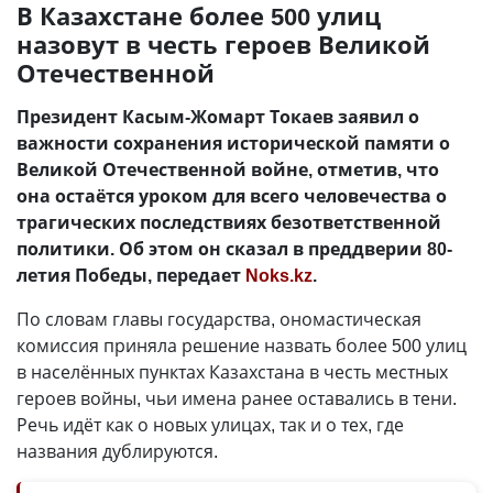
В Казахстане более 500 улиц
назовут в честь героев Великой
Отечественной
Президент Касым-Жомарт Токаев заявил о
важности сохранения исторической памяти о
Великой Отечественной войне, отметив, что
она остаётся уроком для всего человечества о
трагических последствиях безответственной
политики. Об этом он сказал в преддверии 80-
летия Победы, передает
Noks.kz
.
По словам главы государства, ономастическая
комиссия приняла решение назвать более 500 улиц
в населённых пунктах Казахстана в честь местных
героев войны, чьи имена ранее оставались в тени.
Речь идёт как о новых улицах, так и о тех, где
названия дублируются.