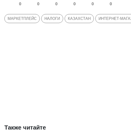
0
0
0
0
0
0
МАРКЕТПЛЕЙС
НАЛОГИ
КАЗАХСТАН
ИНТЕРНЕТ-МАГА
Также читайте