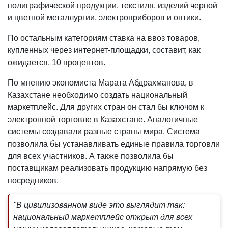
полиграфической продукции, текстиля, изделий черной
и цветной металлургии, электроприборов и оптики.
По остальным категориям ставка на ввоз товаров,
купленных через интернет-площадки, составит, как
ожидается, 10 процентов.
По мнению экономиста Марата Абдрахманова, в
Казахстане необходимо создать национальный
маркетплейс. Для других стран он стал бы ключом к
электронной торговле в Казахстане. Аналогичные
системы создавали разные страны мира. Система
позволила бы устанавливать единые правила торговли
для всех участников. А также позволила бы
поставщикам реализовать продукцию напрямую без
посредников.
"В цивилизованном виде это выглядит так:
национальный маркетплейс открыт для всех