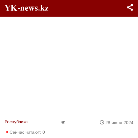
Республика
28 июня 2024
Сейчас читают:
0