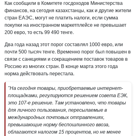
Как сообщили в Комитете госдоходов Министерства
финансов, на сегодня казахстанцы, как и другие жители
стран ЕАЭС, могут не платить налоги, если сумма
покупки на иностранном маркетплейсе не превышает
200 евро, то есть 99 490 тенге.
Два года назад этот порог составлял 1000 евро, или
почти 500 тысяч тенге. Временно порог был повышен в
связи с санкциями и сокращением поставок товаров в
Россию из многих стран. В конце марта этого года
норма действовать перестала.
"На сегодня товары, приобретаемые интернет-
площадками, регулируются решением совета ЕЭК,
это 107-е решение. Там установлено, что товары
для личного пользования, пересылаемые в
международных почтовых отправлениях,
превышающие норму беспошлинного ввоза,
облагаются налогом 15 процентов, но не менее