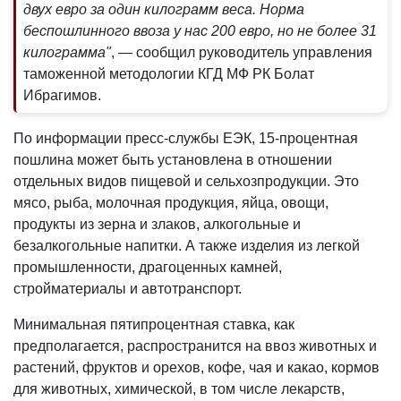
двух евро за один килограмм веса. Норма
беспошлинного ввоза у нас 200 евро, но не более 31
килограмма"
, — сообщил руководитель управления
таможенной методологии КГД МФ РК Болат
Ибрагимов.
По информации пресс-службы ЕЭК, 15-процентная
пошлина может быть установлена в отношении
отдельных видов пищевой и сельхозпродукции. Это
мясо, рыба, молочная продукция, яйца, овощи,
продукты из зерна и злаков, алкогольные и
безалкогольные напитки. А также изделия из легкой
промышленности, драгоценных камней,
стройматериалы и автотранспорт.
Минимальная пятипроцентная ставка, как
предполагается, распространится на ввоз животных и
растений, фруктов и орехов, кофе, чая и какао, кормов
для животных, химической, в том числе лекарств,