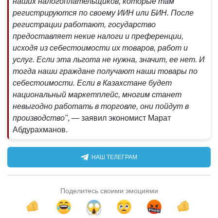
наших налогоплательщиков, которые там
регистрируются по своему ИИН или БИН. После
регистрации работают, государство
предоставляет некие налоги и преференции,
исходя из себестоимости их товаров, работ и
услуг. Если эта льгота не нужна, значит, ее нет. И
тогда наши граждане получают наши товары по
себестоимости. Если в Казахстане будет
национальный маркетплейс, многим станет
невыгодно работать в торговле, они пойдут в
производство"
, — заявил экономист Марат
Абдурахманов.
НАШ ТЕЛЕГРАМ
Поделитесь своими эмоциями