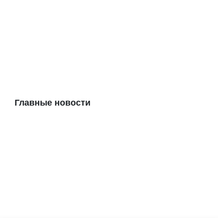
Главные новости