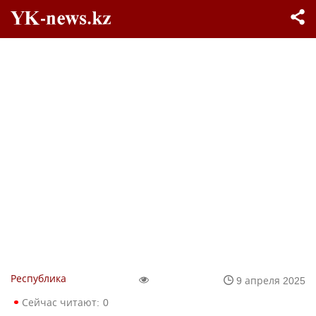
Республика
9 апреля 2025
Сейчас читают:
0