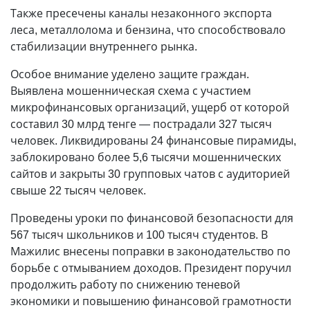
Также пресечены каналы незаконного экспорта
леса, металлолома и бензина, что способствовало
стабилизации внутреннего рынка.
Особое внимание уделено защите граждан.
Выявлена мошенническая схема с участием
микрофинансовых организаций, ущерб от которой
составил 30 млрд тенге — пострадали 327 тысяч
человек. Ликвидированы 24 финансовые пирамиды,
заблокировано более 5,6 тысячи мошеннических
сайтов и закрыты 30 групповых чатов с аудиторией
свыше 22 тысяч человек.
Проведены уроки по финансовой безопасности для
567 тысяч школьников и 100 тысяч студентов. В
Мажилис внесены поправки в законодательство по
борьбе с отмыванием доходов. Президент поручил
продолжить работу по снижению теневой
экономики и повышению финансовой грамотности