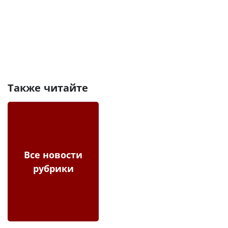
Также читайте
Все новости
рубрики