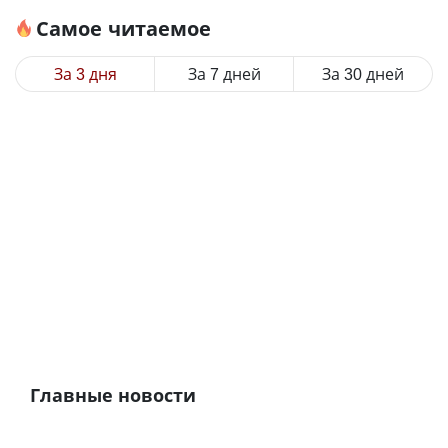
Самое читаемое
За 3 дня
За 7 дней
За 30 дней
Главные новости